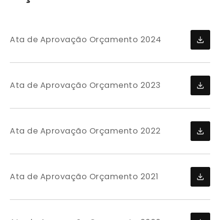
Ata de Aprovação Orçamento 2024
Ata de Aprovação Orçamento 2023
Ata de Aprovação Orçamento 2022
Ata de Aprovação Orçamento 2021