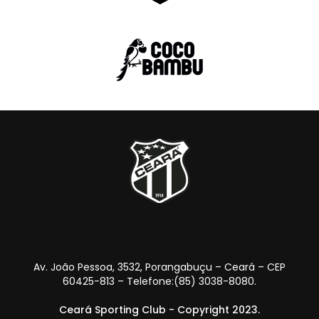
Av. João Pessoa, 3532, Porangabuçu – Ceará – CEP
60425-813 – Telefone:(85) 3038-8080.
Ceará Sporting Club - Copyright 2023.