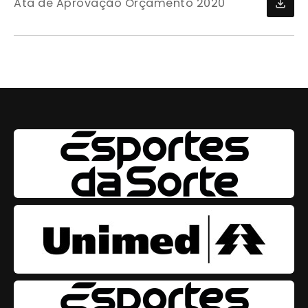
Ata de Aprovação Orçamento 2020